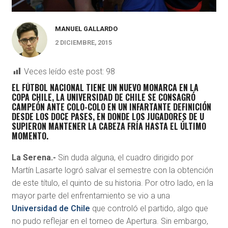
MANUEL GALLARDO
2 DICIEMBRE, 2015
Veces leído este post:
98
EL FÚTBOL NACIONAL TIENE UN NUEVO MONARCA EN LA
COPA CHILE, LA UNIVERSIDAD DE CHILE SE CONSAGRÓ
CAMPEÓN ANTE COLO-COLO EN UN INFARTANTE DEFINICIÓN
DESDE LOS DOCE PASES, EN DONDE LOS JUGADORES DE U
SUPIERON MANTENER LA CABEZA FRÍA HASTA EL ÚLTIMO
MOMENTO.
La Serena.-
Sin duda alguna, el cuadro dirigido por
Martín Lasarte logró salvar el semestre con la obtención
de este título, el quinto de su historia. Por otro lado, en la
mayor parte del enfrentamiento se vio a una
Universidad de Chile
que controló el partido, algo que
no pudo reflejar en el torneo de Apertura. Sin embargo,