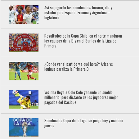
Así se jugarán las semifinales: horario, día y
estadio para España- Francia y Argentina –
Inglaterra
Resultados de la Copa Chile: en el norte mandaron
los equipos de la B y en el Sur los de la Liga de
Primera
¿Dónde ver el partido y a qué hora?: Arica vs
Iquique paraliza la Primera B
Vozinha llega a Colo Colo ganando un sueldo
millonario, pero distante de los jugadores mejor
pagados del Cacique
Semifinales Copa de la Liga: se juega hoy y mañana
jueves