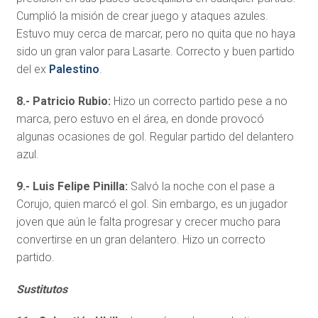
Cumplió la misión de crear juego y ataques azules.
Estuvo muy cerca de marcar, pero no quita que no haya
sido un gran valor para Lasarte. Correcto y buen partido
del ex
Palestino
.
8.- Patricio Rubio:
Hizo un correcto partido pese a no
marca, pero estuvo en el área, en donde provocó
algunas ocasiones de gol. Regular partido del delantero
azul.
9.- Luis Felipe Pinilla:
Salvó la noche con el pase a
Corujo, quien marcó el gol. Sin embargo, es un jugador
joven que aún le falta progresar y crecer mucho para
convertirse en un gran delantero. Hizo un correcto
partido.
Sustitutos