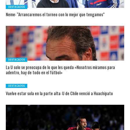
DESTACADOS
Neme: “Arrancaremos el torneo con lo mejor que tengamos”
DESTACADOS
La U solo se preocupa de lo que les queda «Nosotros miramos para
adentro, hay de todo en el fútbol»
DESTACADOS
Vuelve estar sola en la parte alta: U de Chile venció a Huachipato