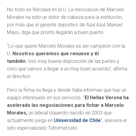
No todo es felicidad en la U. La renovación de Marcelo
Morales ha sido un dolor de cabeza para la institución,
por más que el gerente deportivo de Azul Azul, Manuel
Mayo, diga que pronto llegarán a buen puerto.
“Lo que quiere Marcelo Morales es ser campeón con la
U.
Nosotros queremos que renueve y él
también.
Veo muy buena disposición de las partes y
creo que vamos a llegar a un muy buen acuerdo”, afirma
el directivo.
Pero la firma no llega y desde Italia informan que hay un
equipo interesado en sus servicios. “
El Hellas Verona ha
acelerado las negociaciones para fichar a Marcelo
Morales,
un lateral izquierdo nacido en 2003 que
actualmente juega en
Universidad de Chile
”, asevera el
sitio especializado Tuttomercato.