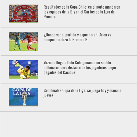
Resultados de la Copa Chile: en el norte mandaron
los equipos de la B y en el Sur los de la Liga de
Primera
¿Dónde ver el partido y a qué hora?: Arica vs
Iquique paraliza la Primera B
Vozinha llega a Colo Colo ganando un sueldo
millonario, pero distante de los jugadores mejor
pagados del Cacique
Semifinales Copa de la Liga: se juega hoy y mañana
jueves