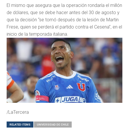
El mismo que asegura que la operación rondaría el millón
de dólares, que se debe hacer antes del 30 de agosto y
que la decisión “se tomó después de la lesión de Martin
Frese, quien se perderá el partido contra el Cesena”, en el
inicio de la temporada italiana.
/LaTercera
RELATED ITEMS
UNIVERSIDAD DE CHILE