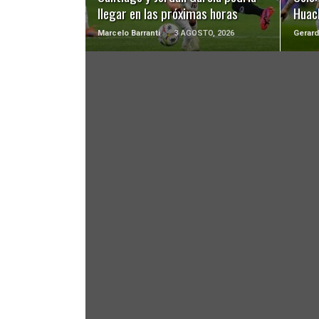
llegar en las próximas horas
Huach
Marcelo Barranti
3 AGOSTO, 2026
Gerard