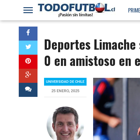
PRIME
Deportes Limache s
0 en amistoso en 
UNIVERSIDAD DE CHILE
25 ENERO, 2025