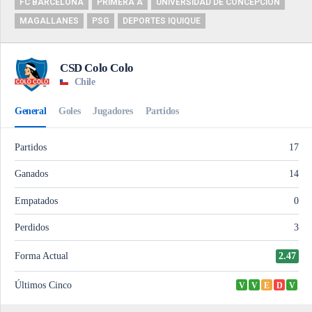
FC BARCELONA
PRIMERA A
UNIVERSIDAD DE CONCEPCIÓN
MAGALLANES
PSG
DEPORTES IQUIQUE