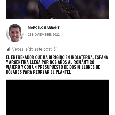
MARCELO BARRANTI
28 NOVIEMBRE, 2022
Veces leído este post:
51
EL ENTRENADOR QUE HA DIRIGIDO EN INGLATERRA, ESPAÑA
Y ARGENTINA LLEGA POR DOS AÑOS AL ROMÁNTICO
VIAJERO Y CON UN PRESUPUESTO DE DOS MILLONES DE
DÓLARES PARA REORZAR EL PLANTEL