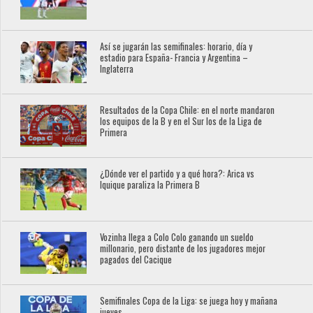
Así se jugarán las semifinales: horario, día y
estadio para España- Francia y Argentina –
Inglaterra
Resultados de la Copa Chile: en el norte mandaron
los equipos de la B y en el Sur los de la Liga de
Primera
¿Dónde ver el partido y a qué hora?: Arica vs
Iquique paraliza la Primera B
Vozinha llega a Colo Colo ganando un sueldo
millonario, pero distante de los jugadores mejor
pagados del Cacique
Semifinales Copa de la Liga: se juega hoy y mañana
jueves