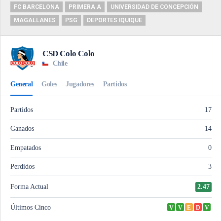
FC BARCELONA
PRIMERA A
UNIVERSIDAD DE CONCEPCIÓN
MAGALLANES
PSG
DEPORTES IQUIQUE