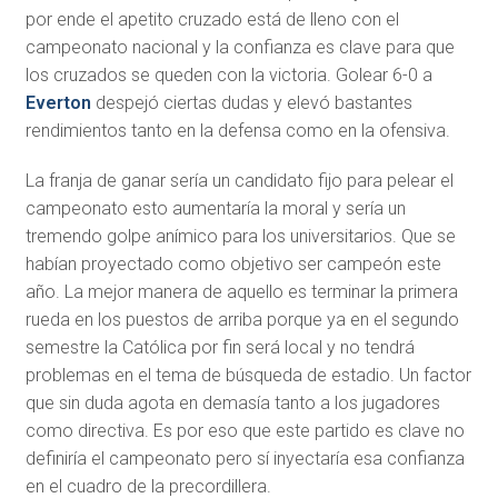
por ende el apetito cruzado está de lleno con el
campeonato nacional y la confianza es clave para que
los cruzados se queden con la victoria. Golear 6-0 a
Everton
despejó ciertas dudas y elevó bastantes
rendimientos tanto en la defensa como en la ofensiva.
La franja de ganar sería un candidato fijo para pelear el
campeonato esto aumentaría la moral y sería un
tremendo golpe anímico para los universitarios. Que se
habían proyectado como objetivo ser campeón este
año. La mejor manera de aquello es terminar la primera
rueda en los puestos de arriba porque ya en el segundo
semestre la Católica por fin será local y no tendrá
problemas en el tema de búsqueda de estadio. Un factor
que sin duda agota en demasía tanto a los jugadores
como directiva. Es por eso que este partido es clave no
definiría el campeonato pero sí inyectaría esa confianza
en el cuadro de la precordillera.