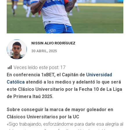
NISSIN ALVO RODRÍGUEZ
30 ABRIL, 2025
Veces leído este post:
17
En conferencia 1xBET, el Capitán de
Universidad
Católica
atendió a los medios y adelantó lo que será
este Clásico Universitario por la Fecha 10 de La Liga
de Primera Itaú 2025.
Sobre conseguir la marca de mayor goleador en
Clásicos Universitarios por la UC
«Sigo trabajando, esforzándome para darle esa alegría al