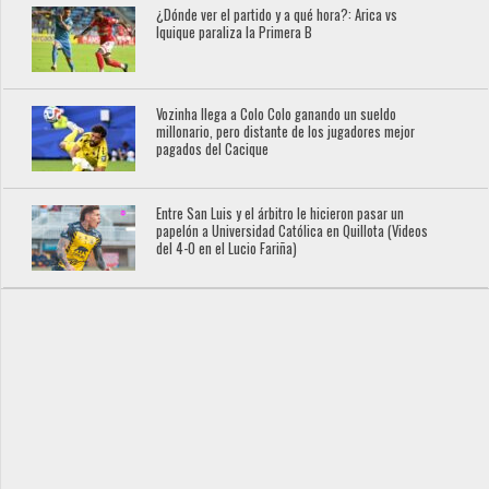
¿Dónde ver el partido y a qué hora?: Arica vs
Iquique paraliza la Primera B
Vozinha llega a Colo Colo ganando un sueldo
millonario, pero distante de los jugadores mejor
pagados del Cacique
Entre San Luis y el árbitro le hicieron pasar un
papelón a Universidad Católica en Quillota (Videos
del 4-0 en el Lucio Fariña)