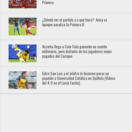
Primera
¿Dónde ver el partido y a qué hora?: Arica vs
Iquique paraliza la Primera B
Vozinha llega a Colo Colo ganando un sueldo
millonario, pero distante de los jugadores mejor
pagados del Cacique
Entre San Luis y el árbitro le hicieron pasar un
papelón a Universidad Católica en Quillota (Videos
del 4-0 en el Lucio Fariña)