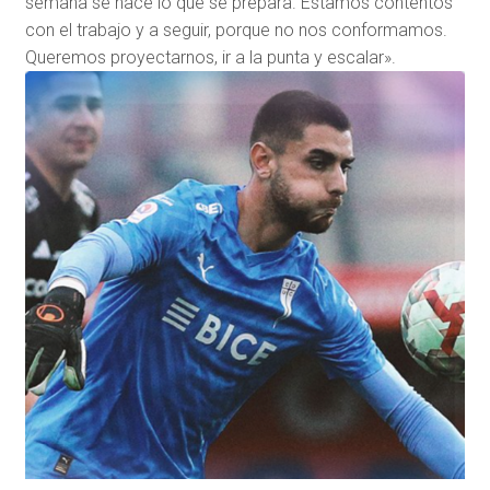
semana se hace lo que se prepara. Estamos contentos
con el trabajo y a seguir, porque no nos conformamos.
Queremos proyectarnos, ir a la punta y escalar».