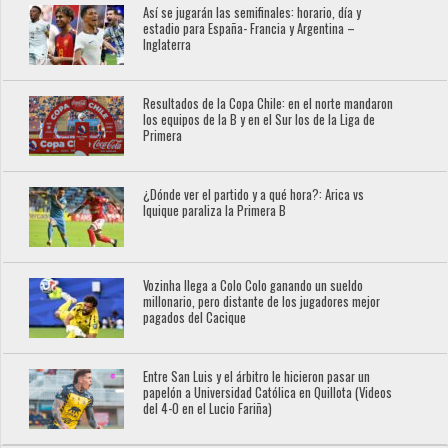
Así se jugarán las semifinales: horario, día y
estadio para España- Francia y Argentina –
Inglaterra
Resultados de la Copa Chile: en el norte mandaron
los equipos de la B y en el Sur los de la Liga de
Primera
¿Dónde ver el partido y a qué hora?: Arica vs
Iquique paraliza la Primera B
Vozinha llega a Colo Colo ganando un sueldo
millonario, pero distante de los jugadores mejor
pagados del Cacique
Entre San Luis y el árbitro le hicieron pasar un
papelón a Universidad Católica en Quillota (Videos
del 4-0 en el Lucio Fariña)