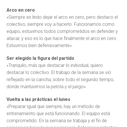
Arco en cero
«Siempre es lindo dejar el arco en cero, pero destaco el
colectivo, siempre voy a hacerlo. Funcionamos como
equipo, estuvimos todos comprometidos en defender y
atacar, y eso es lo que hace finalmente el arco en cero.
Estuvimos bien defensivamente».
Ser elegido la figura del partido
«Tranquilo, más que destacar lo individual, quiero
destacar lo colectivo. El trabajo de la semana se vio
reflejado en la cancha, sobre todo el segundo tiempo,
donde mantuvimos la pelota y el juego».
Vuelta a las prácticas el lunes
«Preparar igual que siempre, hay un método de
entrenamiento que está funcionando. El equipo está
comprometido. En la semana se trabaja y el fin de