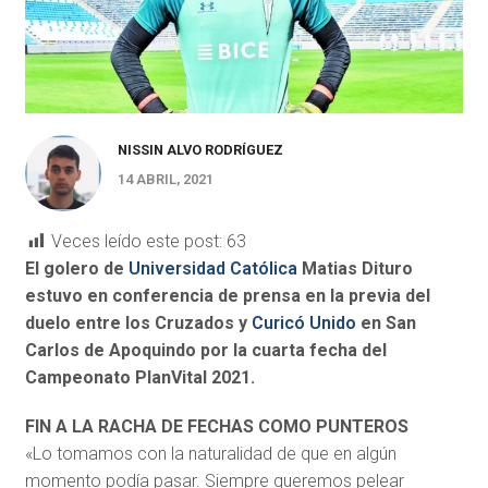
NISSIN ALVO RODRÍGUEZ
14 ABRIL, 2021
Veces leído este post:
63
El golero de
Universidad Católica
Matias Dituro
estuvo en conferencia de prensa en la previa del
duelo entre los Cruzados y
Curicó Unido
en San
Carlos de Apoquindo por la cuarta fecha del
Campeonato PlanVital 2021.
FIN A LA RACHA DE FECHAS COMO PUNTEROS
«Lo tomamos con la naturalidad de que en algún
momento podía pasar.
Siempre queremos pelear