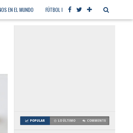
NOS EN EL MUNDO
FÚTBOL INTERNACIONAL
POPULAR
LO ÚLTIMO
COMMENTS