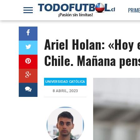
PRIME
Ariel Holan: «Hoy
Chile. Mañana pen
UNIVERSIDAD CATÓLICA
8 ABRIL, 2023