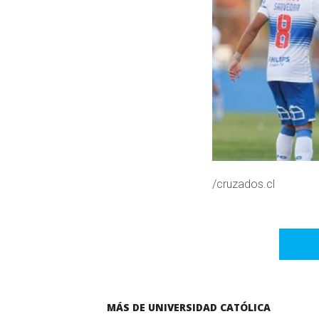
/cruzados.cl
MÁS DE UNIVERSIDAD CATÓLICA