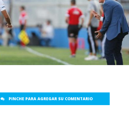
PINCHE PARA AGREGAR SU COMENTARIO