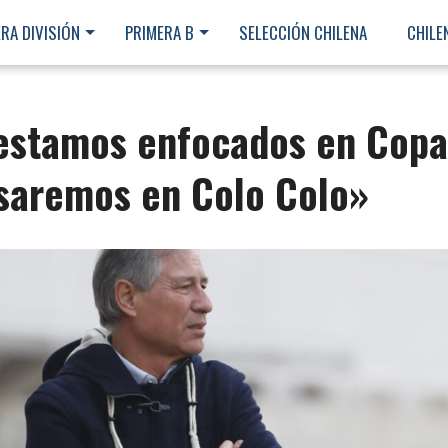
RA DIVISIÓN
PRIMERA B
SELECCIÓN CHILENA
CHILE
 estamos enfocados en Copa
saremos en Colo Colo»