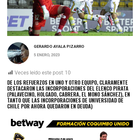
GERARDO AYALA PIZARRO
5 ENERO, 2023
Veces leído este post:
10
DE LOS REFUERZOS EN UNO Y OTRO EQUIPO, CLARAMENTE
DESTACARON LAS INCORPORACIONES DEL ELENCO PIRATA
(PALAVECINO, HOLGADO, CABRERA, EL MONO SÁNCHEZ), EN
TANTO QUE LAS INCORPORACIONES DE UNIVERSIDAD DE
CHILE POR AHORA QUEDARON EN DEUDA)