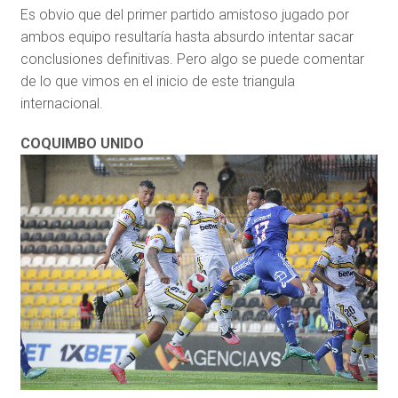
Es obvio que del primer partido amistoso jugado por
ambos equipo resultaría hasta absurdo intentar sacar
conclusiones definitivas. Pero algo se puede comentar
de lo que vimos en el inicio de este triangula
internacional.
COQUIMBO UNIDO