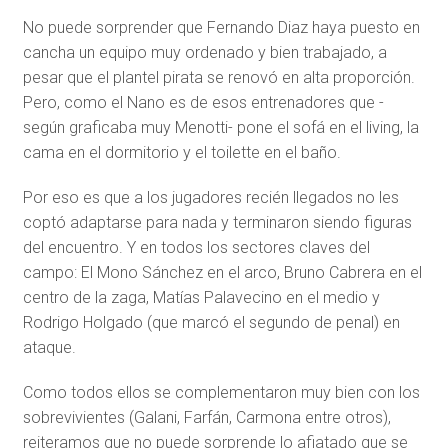
No puede sorprender que Fernando Diaz haya puesto en
cancha un equipo muy ordenado y bien trabajado, a
pesar que el plantel pirata se renovó en alta proporción.
Pero, como el Nano es de esos entrenadores que -
según graficaba muy Menotti- pone el sofá en el living, la
cama en el dormitorio y el toilette en el baño.
Por eso es que a los jugadores recién llegados no les
coptó adaptarse para nada y terminaron siendo figuras
del encuentro. Y en todos los sectores claves del
campo: El Mono Sánchez en el arco, Bruno Cabrera en el
centro de la zaga, Matías Palavecino en el medio y
Rodrigo Holgado (que marcó el segundo de penal) en
ataque.
Como todos ellos se complementaron muy bien con los
sobrevivientes (Galani, Farfán, Carmona entre otros),
reiteramos que no puede sorprende lo afiatado que se