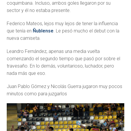
coquimbana. Incluso, ambos goles llegaron por su
sector y él no estaba presente.
Federico Mateos, lejos muy lejos de tener la influencia
que tenía en
Ñublense
. Le pesó mucho el debut con la
nueva camiseta.
Leandro Fernández, apenas una media vuelta
comenzando el segundo tiempo que pasó por sobre el
travesaño. En lo demás, voluntarioso, luchador, pero
nada más que eso.
Juan Pablo Gómez y Nicolás Guerra jugaron muy pocos
minutos como para juzgarlos