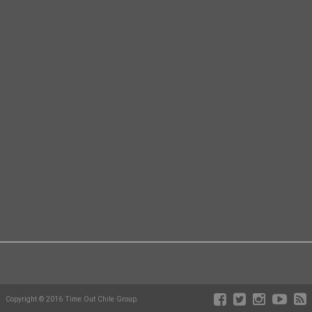
Copyright © 2016 Time Out Chile Group.