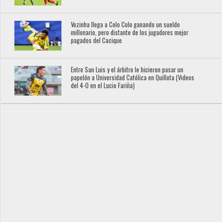
Vozinha llega a Colo Colo ganando un sueldo
millonario, pero distante de los jugadores mejor
pagados del Cacique
Entre San Luis y el árbitro le hicieron pasar un
papelón a Universidad Católica en Quillota (Videos
del 4-0 en el Lucio Fariña)