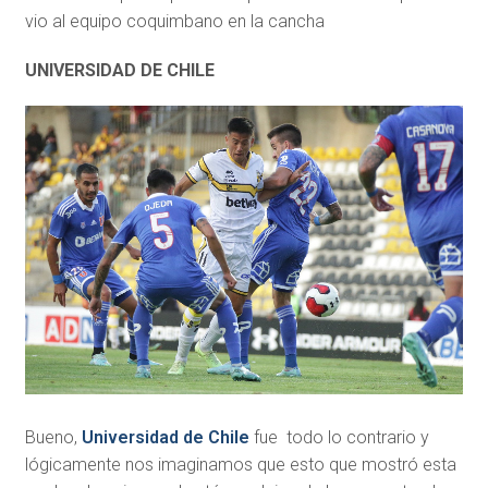
vio al equipo coquimbano en la cancha
UNIVERSIDAD DE CHILE
Bueno,
Universidad de Chile
fue todo lo contrario y
lógicamente nos imaginamos que esto que mostró esta