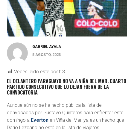
GABRIEL AYALA
5 AGOSTO, 2023
Veces leído este post:
3
EL DELANTERO PARAGUAYO NO VA A VIÑA DEL MAR. CUARTO
PARTIDO CONSECUTIVO QUE LO DEJAN FUERA DE LA
CONVOCATORIA
Aunque aún no se ha hecho pública la lista de
convocados por Gustavo Quinteros para enfrentar este
domingo a
Everton
en Viña del Mar, ya es un hecho que
Darío Lezcano no está en la lista de viajeros.