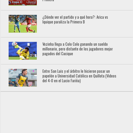
¿Dónde ver el partido y a qué hora?: Arica vs
Iquique paraliza la Primera B
Vozinha llega a Colo Colo ganando un sueldo
millonario, pero distante de los jugadores mejor
pagados del Cacique
Entre San Luis y el árbitro le hicieron pasar un
papelón a Universidad Católica en Quillota (Videos
del 4-0 en el Lucio Fariña)