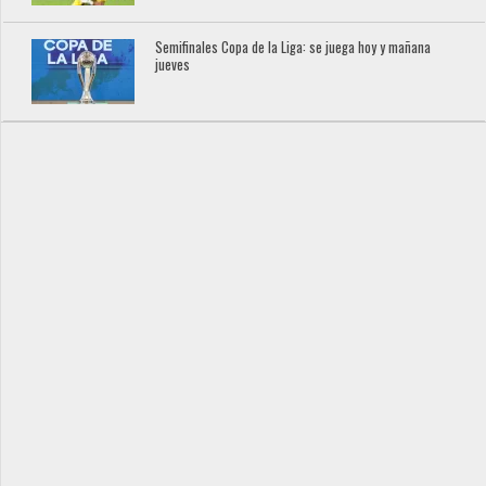
Semifinales Copa de la Liga: se juega hoy y mañana
jueves