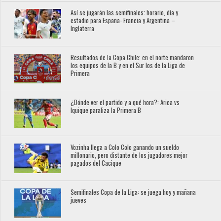
Así se jugarán las semifinales: horario, día y
estadio para España- Francia y Argentina –
Inglaterra
Resultados de la Copa Chile: en el norte mandaron
los equipos de la B y en el Sur los de la Liga de
Primera
¿Dónde ver el partido y a qué hora?: Arica vs
Iquique paraliza la Primera B
Vozinha llega a Colo Colo ganando un sueldo
millonario, pero distante de los jugadores mejor
pagados del Cacique
Semifinales Copa de la Liga: se juega hoy y mañana
jueves