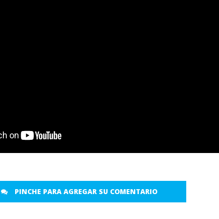
PINCHE PARA AGREGAR SU COMENTARIO