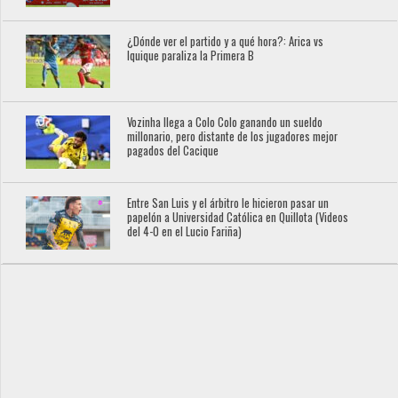
¿Dónde ver el partido y a qué hora?: Arica vs
Iquique paraliza la Primera B
Vozinha llega a Colo Colo ganando un sueldo
millonario, pero distante de los jugadores mejor
pagados del Cacique
Entre San Luis y el árbitro le hicieron pasar un
papelón a Universidad Católica en Quillota (Videos
del 4-0 en el Lucio Fariña)