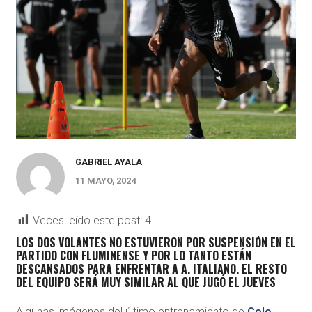
GABRIEL AYALA
11 MAYO, 2024
Veces leído este post:
4
LOS DOS VOLANTES NO ESTUVIERON POR SUSPENSIÓN EN EL
PARTIDO CON FLUMINENSE Y POR LO TANTO ESTÁN
DESCANSADOS PARA ENFRENTAR A A. ITALIANO. EL RESTO
DEL EQUIPO SERÁ MUY SIMILAR AL QUE JUGÓ EL JUEVES
Algunas imágenes del último entrenamiento de
Colo