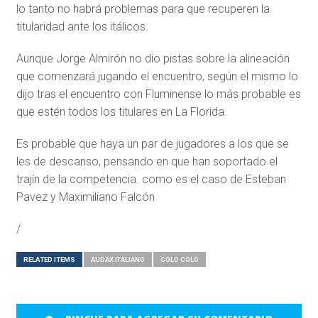
lo tanto no habrá problemas para que recuperen la
titularidad ante los itálicos.
Aunque Jorge Almirón no dio pistas sobre la alineación
que comenzará jugando el encuentro, según el mismo lo
dijo tras el encuentro con Fluminense lo más probable es
que estén todos los titulares en La Florida.
Es probable que haya un par de jugadores a los que se
les de descanso, pensando en que han soportado el
trajín de la competencia. como es el caso de Esteban
Pavez y Maximiliano Falcón
/
RELATED ITEMS
AUDAX ITALIANO
COLO COLO