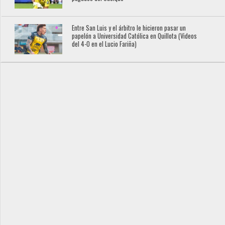
Entre San Luis y el árbitro le hicieron pasar un
papelón a Universidad Católica en Quillota (Videos
del 4-0 en el Lucio Fariña)