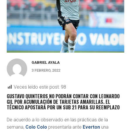
GABRIEL AYALA
3 FEBRERO, 2022
Veces leído este post:
98
GUSTAVO QUINTEROS NO PODRÁN CONTAR CON LEONARDO
GIL POR ACUMULACIÓN DE TARJETAS AMARILLAS. EL
TÉCNICO APOSTARÁ POR UN SUB 21 PARA SU REEMPLAZO
De acuerdo a lo observado en las prácticas de la
semana,
Colo Colo
presentaría ante
Everton
una