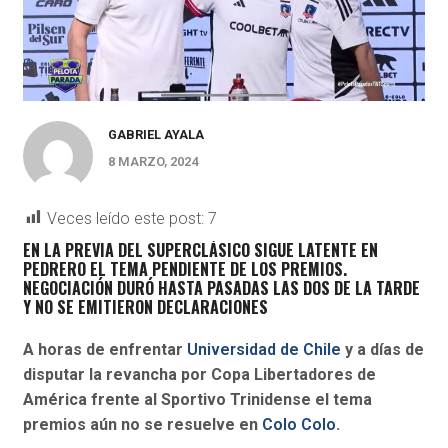
GABRIEL AYALA
8 MARZO, 2024
Veces leído este post:
7
EN LA PREVIA DEL SUPERCLÁSICO SIGUE LATENTE EN
PEDRERO EL TEMA PENDIENTE DE LOS PREMIOS.
NEGOCIACIÓN DURÓ HASTA PASADAS LAS DOS DE LA TARDE
Y NO SE EMITIERON DECLARACIONES
A horas de enfrentar
Universidad de Chile
y a días de
disputar la revancha por Copa Libertadores de
América frente al Sportivo Trinidense el tema
premios aún no se resuelve en
Colo Colo
.