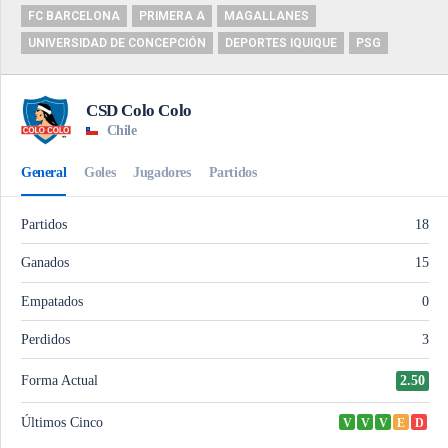
FC BARCELONA
PRIMERA A
MAGALLANES
UNIVERSIDAD DE CONCEPCIÓN
DEPORTES IQUIQUE
PSG