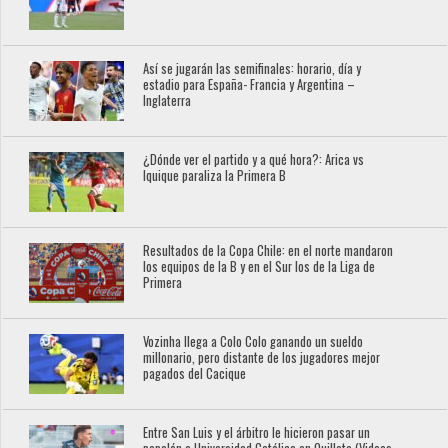
Así se jugarán las semifinales: horario, día y
estadio para España- Francia y Argentina –
Inglaterra
¿Dónde ver el partido y a qué hora?: Arica vs
Iquique paraliza la Primera B
Resultados de la Copa Chile: en el norte mandaron
los equipos de la B y en el Sur los de la Liga de
Primera
Vozinha llega a Colo Colo ganando un sueldo
millonario, pero distante de los jugadores mejor
pagados del Cacique
Entre San Luis y el árbitro le hicieron pasar un