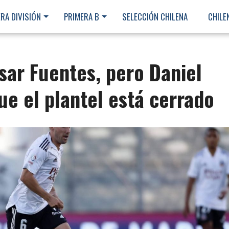
RA DIVISIÓN
PRIMERA B
SELECCIÓN CHILENA
CHILE
sar Fuentes, pero Daniel
ue el plantel está cerrado