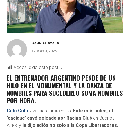
GABRIEL AYALA
17 MAYO, 2025
Veces leído este post:
7
EL ENTRENADOR ARGENTINO PENDE DE UN
HILO EN EL MONUMENTAL Y LA DANZA DE
NOMBRES PARA SUCEDERLO SUMA NOMBRES
POR HORA.
Colo Colo
vive días turbulentos.
Este miércoles, el
‘cacique’ cayó goleado por Racing Club
en Buenos
Aires, y
le dijo adiós no solo a la Copa Libertadores
,