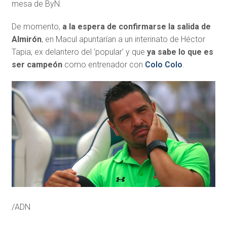
mesa de ByN.
De momento,
a la espera de confirmarse la salida de
Almirón
, en Macul apuntarían a un interinato de Héctor
Tapia, ex delantero del ‘popular’ y que
ya sabe lo que es
ser campeón
como entrenador con
Colo Colo
.
/ADN