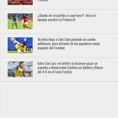
¿Dónde ver el partido y a qué hora?: Arica vs
Iquique paraliza la Primera B
Vozinha llega a Colo Colo ganando un sueldo
millonario, pero distante de los jugadores mejor
pagados del Cacique
Entre San Luis y el árbitro le hicieron pasar un
papelón a Universidad Católica en Quillota (Videos
del 4-0 en el Lucio Fariña)