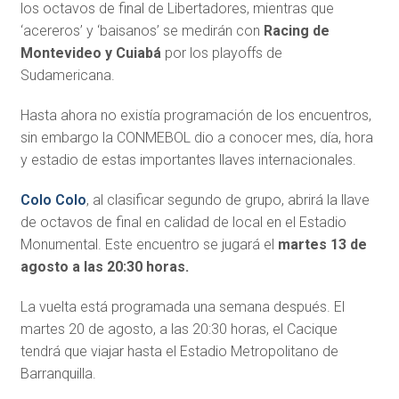
los octavos de final de Libertadores, mientras que
‘acereros’ y ‘baisanos’ se medirán con
Racing de
Montevideo y Cuiabá
por los playoffs de
Sudamericana.
Hasta ahora no existía programación de los encuentros,
sin embargo la CONMEBOL dio a conocer mes, día, hora
y estadio de estas importantes llaves internacionales.
Colo Colo
, al clasificar segundo de grupo, abrirá la llave
de octavos de final en calidad de local en el Estadio
Monumental. Este encuentro se jugará el
martes 13 de
agosto a las 20:30 horas.
La vuelta está programada una semana después. El
martes 20 de agosto, a las 20:30 horas, el Cacique
tendrá que viajar hasta el Estadio Metropolitano de
Barranquilla.