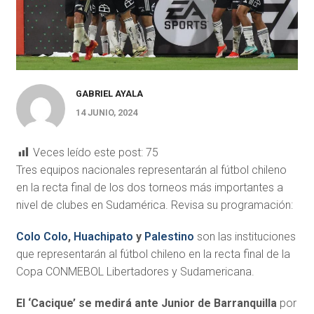
GABRIEL AYALA
14 JUNIO, 2024
Veces leído este post:
75
Tres equipos nacionales representarán al fútbol chileno
en la recta final de los dos torneos más importantes a
nivel de clubes en Sudamérica. Revisa su programación:
Colo Colo
,
Huachipato
y
Palestino
son las instituciones
que representarán al fútbol chileno en la recta final de la
Copa CONMEBOL Libertadores y Sudamericana.
El ‘Cacique’ se medirá ante Junior de Barranquilla
por