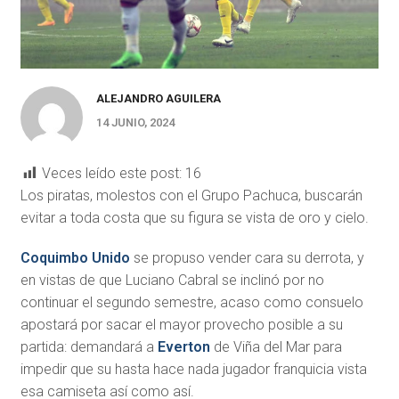
ALEJANDRO AGUILERA
14 JUNIO, 2024
Veces leído este post:
16
Los piratas, molestos con el Grupo Pachuca, buscarán
evitar a toda costa que su figura se vista de oro y cielo.
Coquimbo Unido
se propuso vender cara su derrota, y
en vistas de que Luciano Cabral se inclinó por no
continuar el segundo semestre, acaso como consuelo
apostará por sacar el mayor provecho posible a su
partida: demandará a
Everton
de Viña del Mar para
impedir que su hasta hace nada jugador franquicia vista
esa camiseta así como así.