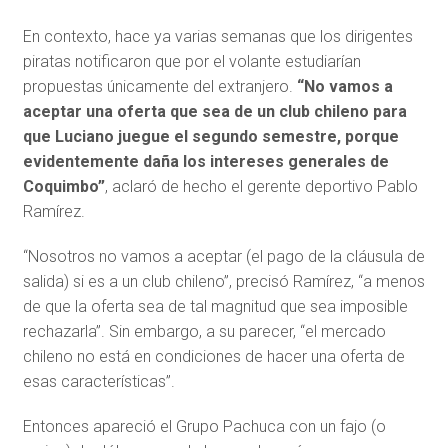
En contexto, hace ya varias semanas que los dirigentes
piratas notificaron que por el volante estudiarían
propuestas únicamente del extranjero.
“No vamos a
aceptar una oferta que sea de un club chileno para
que Luciano juegue el segundo semestre, porque
evidentemente daña los intereses generales de
Coquimbo”
, aclaró de hecho el gerente deportivo Pablo
Ramírez.
“Nosotros no vamos a aceptar (el pago de la cláusula de
salida) si es a un club chileno”, precisó Ramírez, “a menos
de que la oferta sea de tal magnitud que sea imposible
rechazarla”. Sin embargo, a su parecer, “el mercado
chileno no está en condiciones de hacer una oferta de
esas características”.
Entonces apareció el Grupo Pachuca con un fajo (o