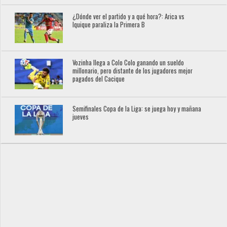
¿Dónde ver el partido y a qué hora?: Arica vs
Iquique paraliza la Primera B
Vozinha llega a Colo Colo ganando un sueldo
millonario, pero distante de los jugadores mejor
pagados del Cacique
Semifinales Copa de la Liga: se juega hoy y mañana
jueves