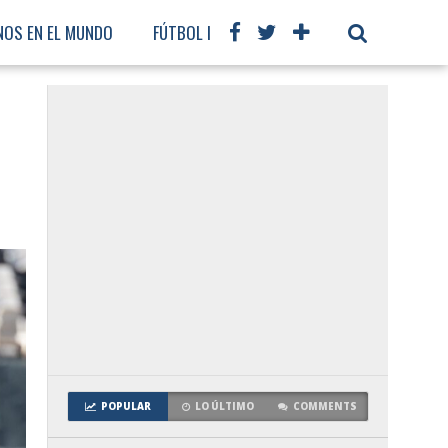
NOS EN EL MUNDO
FÚTBOL INTERNACIONAL
POPULAR
LO ÚLTIMO
COMMENTS