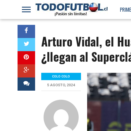
PRIME
Arturo Vidal, el Hu
¿llegan al Supercl
COLO COLO
5 AGOSTO, 2024