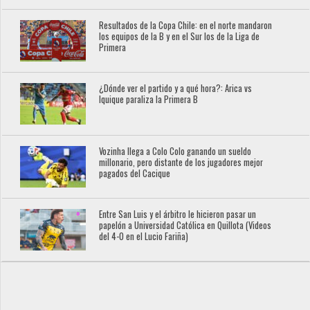
Resultados de la Copa Chile: en el norte mandaron
los equipos de la B y en el Sur los de la Liga de
Primera
¿Dónde ver el partido y a qué hora?: Arica vs
Iquique paraliza la Primera B
Vozinha llega a Colo Colo ganando un sueldo
millonario, pero distante de los jugadores mejor
pagados del Cacique
Entre San Luis y el árbitro le hicieron pasar un
papelón a Universidad Católica en Quillota (Videos
del 4-0 en el Lucio Fariña)