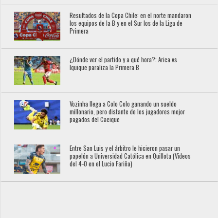
Resultados de la Copa Chile: en el norte mandaron
los equipos de la B y en el Sur los de la Liga de
Primera
¿Dónde ver el partido y a qué hora?: Arica vs
Iquique paraliza la Primera B
Vozinha llega a Colo Colo ganando un sueldo
millonario, pero distante de los jugadores mejor
pagados del Cacique
Entre San Luis y el árbitro le hicieron pasar un
papelón a Universidad Católica en Quillota (Videos
del 4-0 en el Lucio Fariña)