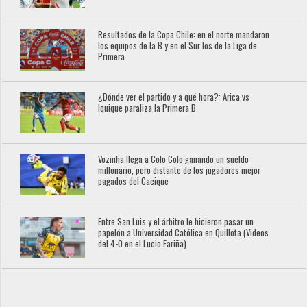
Resultados de la Copa Chile: en el norte mandaron
los equipos de la B y en el Sur los de la Liga de
Primera
¿Dónde ver el partido y a qué hora?: Arica vs
Iquique paraliza la Primera B
Vozinha llega a Colo Colo ganando un sueldo
millonario, pero distante de los jugadores mejor
pagados del Cacique
Entre San Luis y el árbitro le hicieron pasar un
papelón a Universidad Católica en Quillota (Videos
del 4-0 en el Lucio Fariña)