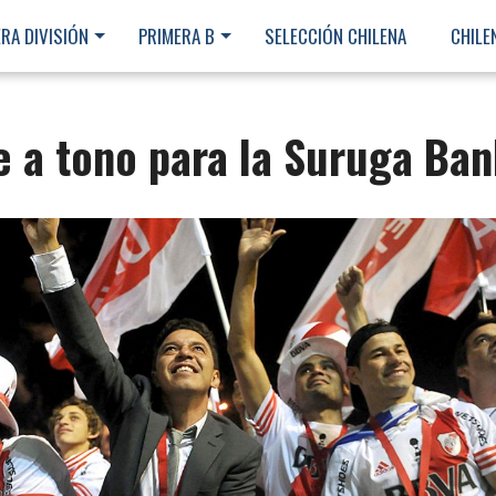
RA DIVISIÓN
PRIMERA B
SELECCIÓN CHILENA
CHILE
e a tono para la Suruga Ba