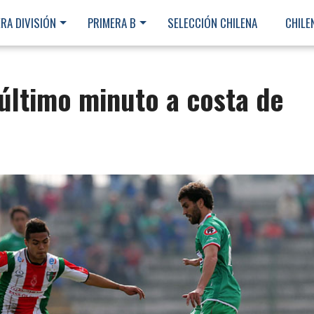
RA DIVISIÓN
PRIMERA B
SELECCIÓN CHILENA
CHILE
 último minuto a costa de