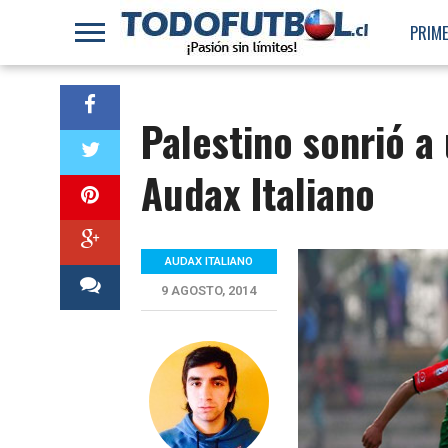
PRIME
Palestino sonrió a
Audax Italiano
AUDAX ITALIANO
9 AGOSTO, 2014