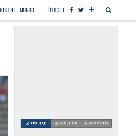
NOS EN EL MUNDO
FÚTBOL INTERNACIONAL
POPULAR
LO ÚLTIMO
COMMENTS