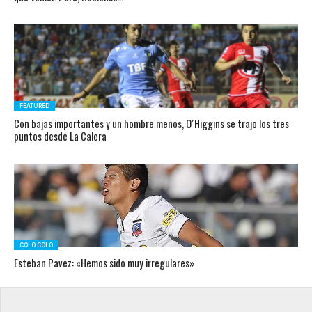
FEATURED
Con bajas importantes y un hombre menos, O´Higgins se trajo los tres
puntos desde La Calera
COLO COLO
Esteban Pavez: «Hemos sido muy irregulares»