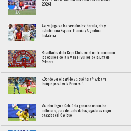
2026!
Así se jugarán las semifinales: horario, día y
estadio para España- Francia y Argentina –
Inglaterra
Resultados de la Copa Chile: en el norte mandaron
los equipos de la B y en el Sur los de la Liga de
Primera
¿Dónde ver el partido y a qué hora?: Arica vs
Iquique paraliza la Primera B
Vozinha llega a Colo Colo ganando un sueldo
millonario, pero distante de los jugadores mejor
pagados del Cacique