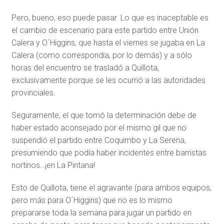
Pero, bueno, eso puede pasar. Lo que es inaceptable es
el cambio de escenario para este partido entre Unión
Calera y O´Higgins, que hasta el viernes se jugaba en La
Calera (como correspondía, por lo demás) y a sólo
horas del encuentro se trasladó a Quillota,
exclusivamente porque se les ocurrió a las autoridades
provinciales.
Seguramente, el que tomó la determinación debe de
haber estado aconsejado por el mismo gil que no
suspendió el partido entre Coquimbo y La Serena,
presumiendo que podía haber incidentes entre barristas
nortinos…¡en La Pintana!
Esto de Quillota, tiene el agravante (para ambos equipos,
pero más para O´Higgins) que no es lo mismo
prepararse toda la semana para jugar un partido en