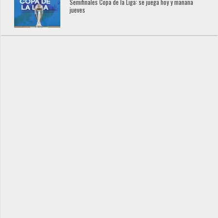
Semifinales Copa de la Liga: se juega hoy y mañana
jueves