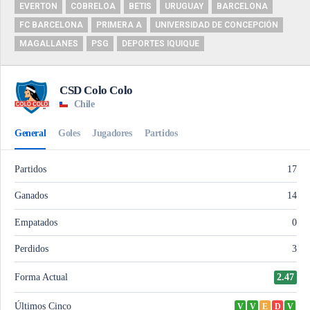
EVERTON
COBRELOA
BETIS
URUGUAY
BARCELONA
FC BARCELONA
PRIMERA A
UNIVERSIDAD DE CONCEPCIÓN
MAGALLANES
PSG
DEPORTES IQUIQUE