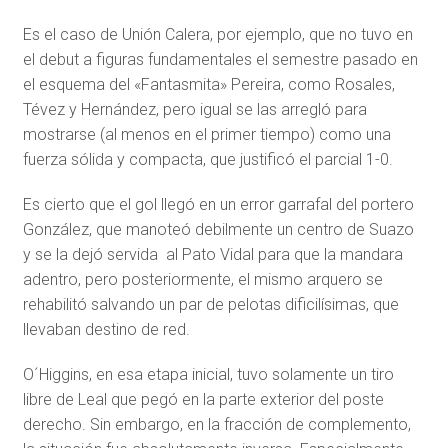
Es el caso de Unión Calera, por ejemplo, que no tuvo en
el debut a figuras fundamentales el semestre pasado en
el esquema del «Fantasmita» Pereira, como Rosales,
Tévez y Hernández, pero igual se las arregló para
mostrarse (al menos en el primer tiempo) como una
fuerza sólida y compacta, que justificó el parcial 1-0.
Es cierto que el gol llegó en un error garrafal del portero
González, que manoteó debilmente un centro de Suazo
y se la dejó servida al Pato Vidal para que la mandara
adentro, pero posteriormente, el mismo arquero se
rehabilitó salvando un par de pelotas dificilísimas, que
llevaban destino de red.
O´Higgins, en esa etapa inicial, tuvo solamente un tiro
libre de Leal que pegó en la parte exterior del poste
derecho. Sin embargo, en la fracción de complemento,