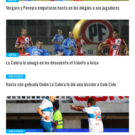
ARICA
Vergara y Pereyra empataron hasta en los elogios a sus jugadores
ARICA
La Calera le amagó en los descuento el triunfo a Arica
COLO COLO
Hasta con goleada Unión La Calera le dio una lección a Colo Colo
COLO COLO