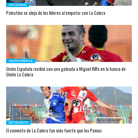
DESTACADOS
Palestino se aleja de los líderes al empatar con La Calera
UNIÓN ESPAÑOLA
Unión Española recibió con una goleada a Miguel Riffo en la banca de
Unión La Calera
ANTOFAGASTA
El cemento de La Calera fue más fuerte que los Pumas