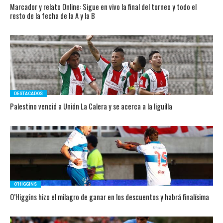
Marcador y relato Online: Sigue en vivo la final del torneo y todo el
resto de la fecha de la A y la B
DESTACADOS
Palestino venció a Unión La Calera y se acerca a la liguilla
O'HIGGINS
O’Higgins hizo el milagro de ganar en los descuentos y habrá finalísima