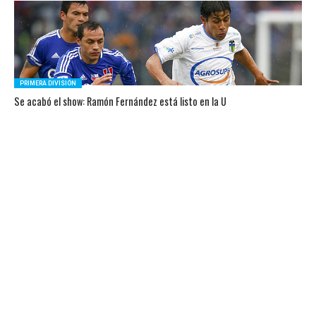
PRIMERA DIVISIÓN
Se acabó el show: Ramón Fernández está listo en la U