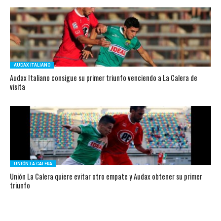
AUDAX ITALIANO
Audax Italiano consigue su primer triunfo venciendo a La Calera de
visita
UNIÓN LA CALERA
Unión La Calera quiere evitar otro empate y Audax obtener su primer
triunfo