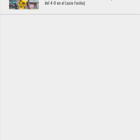
del 4-0 en el Lucio Fariña)