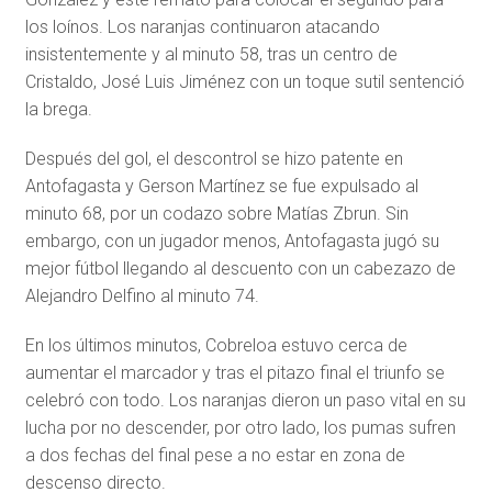
los loínos. Los naranjas continuaron atacando
insistentemente y al minuto 58, tras un centro de
Cristaldo, José Luis Jiménez con un toque sutil sentenció
la brega.
Después del gol, el descontrol se hizo patente en
Antofagasta y Gerson Martínez se fue expulsado al
minuto 68, por un codazo sobre Matías Zbrun. Sin
embargo, con un jugador menos, Antofagasta jugó su
mejor fútbol llegando al descuento con un cabezazo de
Alejandro Delfino al minuto 74.
En los últimos minutos, Cobreloa estuvo cerca de
aumentar el marcador y tras el pitazo final el triunfo se
celebró con todo. Los naranjas dieron un paso vital en su
lucha por no descender, por otro lado, los pumas sufren
a dos fechas del final pese a no estar en zona de
descenso directo.