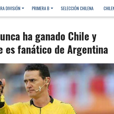
RA DIVISIÓN
PRIMERA B
SELECCIÓN CHILENA
CHILE
nunca ha ganado Chile y
 es fanático de Argentina