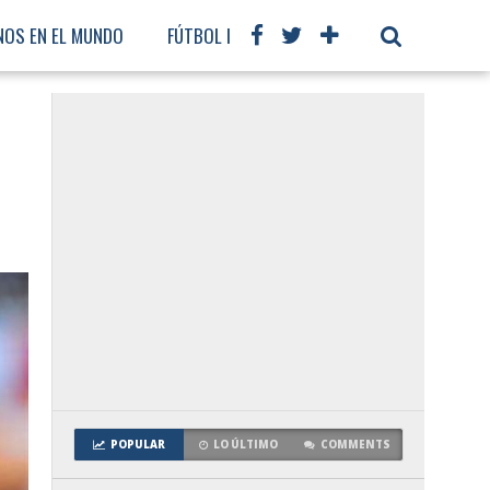
NOS EN EL MUNDO
FÚTBOL INTERNACIONAL
POPULAR
LO ÚLTIMO
COMMENTS