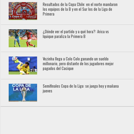
Resultados de la Copa Chile: en el norte mandaron
los equipos de la B y en el Sur los de la Liga de
Primera
¿Dónde ver el partido y a qué hora?: Arica vs
Iquique paraliza la Primera B
Vozinha llega a Colo Colo ganando un sueldo
millonario, pero distante de los jugadores mejor
pagados del Cacique
Semifinales Copa de la Liga: se juega hoy y mañana
jueves