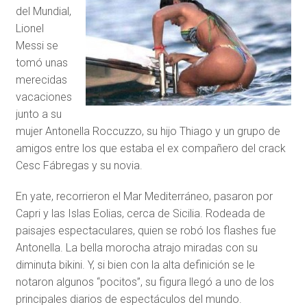
del Mundial,
Lionel
Messi se
tomó unas
merecidas
vacaciones
junto a su
mujer Antonella Roccuzzo, su hijo Thiago y un grupo de
amigos entre los que estaba el ex compañero del crack
Cesc Fábregas y su novia.
En yate, recorrieron el Mar Mediterráneo, pasaron por
Capri y las Islas Eolias, cerca de Sicilia. Rodeada de
paisajes espectaculares, quien se robó los flashes fue
Antonella. La bella morocha atrajo miradas con su
diminuta bikini. Y, si bien con la alta definición se le
notaron algunos “pocitos”, su figura llegó a uno de los
principales diarios de espectáculos del mundo.