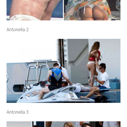
Antonella 2
Antonella 3