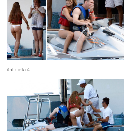
Antonella 4