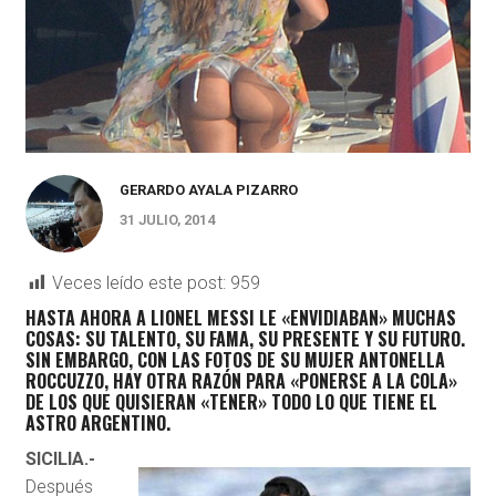
GERARDO AYALA PIZARRO
31 JULIO, 2014
Veces leído este post:
959
HASTA AHORA A LIONEL MESSI LE «ENVIDIABAN» MUCHAS
COSAS: SU TALENTO, SU FAMA, SU PRESENTE Y SU FUTURO.
SIN EMBARGO, CON LAS FOTOS DE SU MUJER ANTONELLA
ROCCUZZO, HAY OTRA RAZÓN PARA «PONERSE A LA COLA»
DE LOS QUE QUISIERAN «TENER» TODO LO QUE TIENE EL
ASTRO ARGENTINO.
SICILIA.-
Después