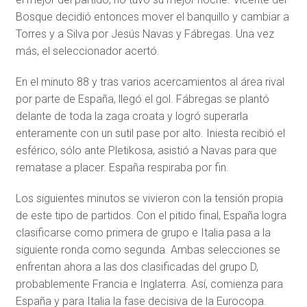
Bosque decidió entonces mover el banquillo y cambiar a
Torres y a Silva por Jesús Navas y Fábregas. Una vez
más, el seleccionador acertó.
En el minuto 88 y tras varios acercamientos al área rival
por parte de España, llegó el gol. Fábregas se plantó
delante de toda la zaga croata y logró superarla
enteramente con un sutil pase por alto. Iniesta recibió el
esférico, sólo ante Pletikosa, asistió a Navas para que
rematase a placer. España respiraba por fin.
Los siguientes minutos se vivieron con la tensión propia
de este tipo de partidos. Con el pitido final, España logra
clasificarse como primera de grupo e Italia pasa a la
siguiente ronda como segunda. Ambas selecciones se
enfrentan ahora a las dos clasificadas del grupo D,
probablemente Francia e Inglaterra. Así, comienza para
España y para Italia la fase decisiva de la Eurocopa.