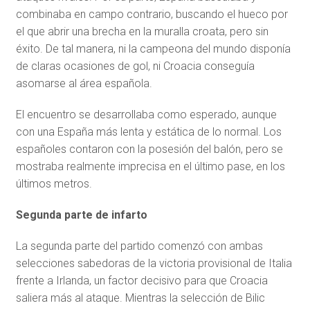
combinaba en campo contrario, buscando el hueco por
el que abrir una brecha en la muralla croata, pero sin
éxito. De tal manera, ni la campeona del mundo disponía
de claras ocasiones de gol, ni Croacia conseguía
asomarse al área española.
El encuentro se desarrollaba como esperado, aunque
con una España más lenta y estática de lo normal. Los
españoles contaron con la posesión del balón, pero se
mostraba realmente imprecisa en el último pase, en los
últimos metros.
Segunda parte de infarto
La segunda parte del partido comenzó con ambas
selecciones sabedoras de la victoria provisional de Italia
frente a Irlanda, un factor decisivo para que Croacia
saliera más al ataque. Mientras la selección de Bilic