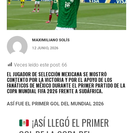
MAXIMILIANO SOLÍS
12 JUNIO, 2026
Veces leído este post:
66
EL JUGADOR DE SELECCIÓN MEXICANA SE MOSTRÓ
CONTENTO POR LA VICTORIA Y POR EL APOYO DE LOS
FANÁTICOS DE MÉXICO DURANTE EL PRIMER PARTIDO DE LA
COPA MUNDIAL FIFA 2026 FRENTE A SUDÁFRICA.
ASÍ FUE EL PRIMER GOL DEL MUNDIAL 2026
¡ASÍ LLEGÓ EL PRIMER