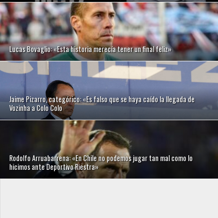
Lucas Bovaglio: «Esta historia merecía tener un final feliz»
Jaime Pizarro, categórico: «Es falso que se haya caído la llegada de
Vozinha a Colo Colo
Rodolfo Arruabarrena: «En Chile no podemos jugar tan mal como lo
hicimos ante Deportivo Riestra»