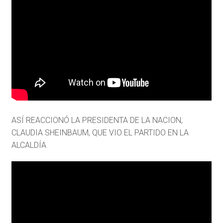
ASÍ REACCIONÓ LA PRESIDENTA DE LA NACION,
CLAUDIA SHEINBAUM, QUE VIO EL PARTIDO EN LA
ALCALDÍA