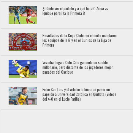
¿Dónde ver el partido y a qué hora?: Arica vs
Iquique paraliza la Primera B
Resultados de la Copa Chile: en el norte mandaron
los equipos de la B y en el Sur los de la Liga de
Primera
Vozinha llega a Colo Colo ganando un sueldo
millonario, pero distante de los jugadores mejor
pagados del Cacique
Entre San Luis y el árbitro le hicieron pasar un
papelón a Universidad Católica en Quillota (Videos
del 4-0 en el Lucio Fariña)