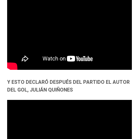
Y ESTO DECLARÓ DESPUÉS DEL PARTIDO EL AUTOR
DEL GOL, JULIÁN QUIÑONES