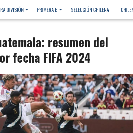
RA DIVISIÓN
PRIMERA B
SELECCIÓN CHILENA
CHILE
uatemala: resumen del
or fecha FIFA 2024