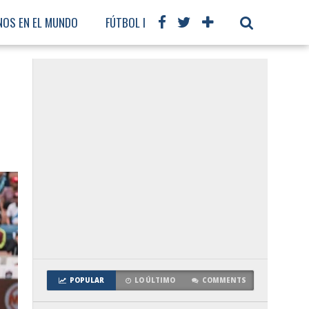
NOS EN EL MUNDO
FÚTBOL INTERNACIONAL
POPULAR
LO ÚLTIMO
COMMENTS