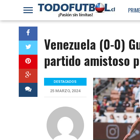
PRIME
Venezuela (0-0) G
partido amistoso p
DESTACADOS
25 MARZO, 2024