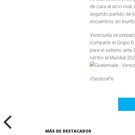
de cara al arco rival,
segundo partido de lo
encuentros sin triunfo
Venezuela se prepara
comparte el Grupo B 
para el estreno ante 
rumbo al Mundial 202
/GestionPe
MÁS DE DESTACADOS