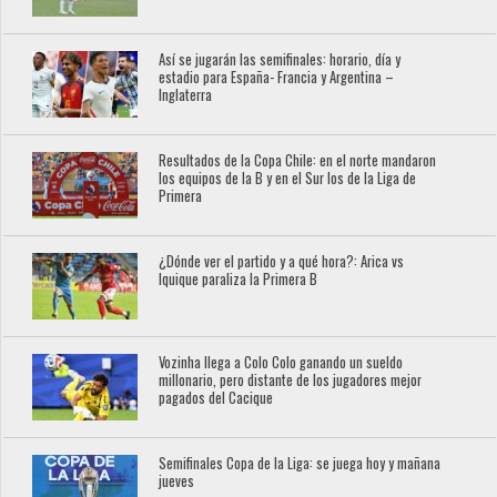
Así se jugarán las semifinales: horario, día y
estadio para España- Francia y Argentina –
Inglaterra
Resultados de la Copa Chile: en el norte mandaron
los equipos de la B y en el Sur los de la Liga de
Primera
¿Dónde ver el partido y a qué hora?: Arica vs
Iquique paraliza la Primera B
Vozinha llega a Colo Colo ganando un sueldo
millonario, pero distante de los jugadores mejor
pagados del Cacique
Semifinales Copa de la Liga: se juega hoy y mañana
jueves