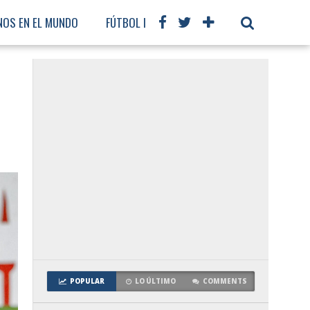
NOS EN EL MUNDO
FÚTBOL INTERNACIONAL
POPULAR
LO ÚLTIMO
COMMENTS