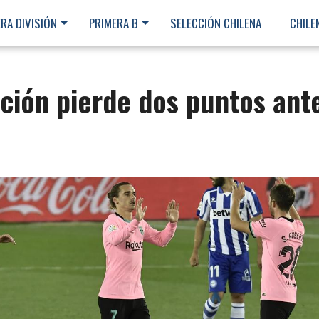
RA DIVISIÓN
PRIMERA B
SELECCIÓN CHILENA
CHILE
ición pierde dos puntos ant