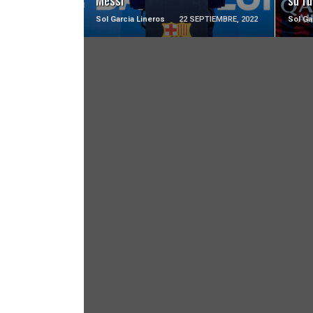
Sol Garcia Lineros
22 SEPTIEMBRE, 2022
Sol Ga