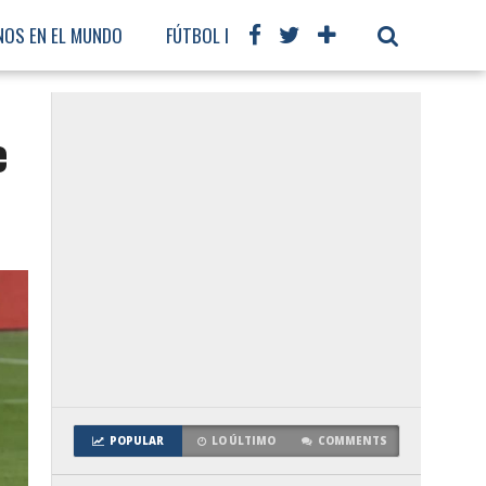
NOS EN EL MUNDO
FÚTBOL INTERNACIONAL
e
POPULAR
LO ÚLTIMO
COMMENTS