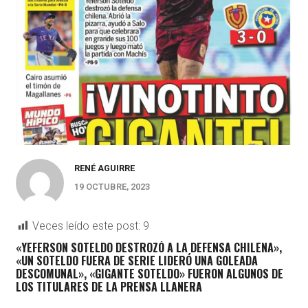
RENÉ AGUIRRE
19 OCTUBRE, 2023
Veces leído este post:
9
«YEFERSON SOTELDO DESTROZÓ A LA DEFENSA CHILENA»,
«UN SOTELDO FUERA DE SERIE LIDERÓ UNA GOLEADA
DESCOMUNAL», «GIGANTE SOTELDO» FUERON ALGUNOS DE
LOS TITULARES DE LA PRENSA LLANERA