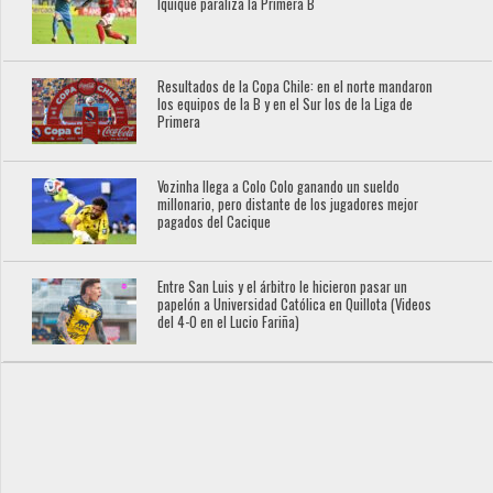
Iquique paraliza la Primera B
Resultados de la Copa Chile: en el norte mandaron
los equipos de la B y en el Sur los de la Liga de
Primera
Vozinha llega a Colo Colo ganando un sueldo
millonario, pero distante de los jugadores mejor
pagados del Cacique
Entre San Luis y el árbitro le hicieron pasar un
papelón a Universidad Católica en Quillota (Videos
del 4-0 en el Lucio Fariña)