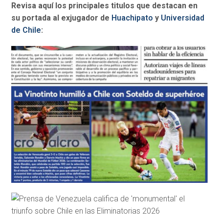
Revisa aquí los principales titulos que destacan en
su portada al exjugador de
Huachipato
y
Universidad
de Chile
: