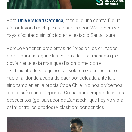
Para
Universidad Católica
, más que una contra fue un
afctor favorable el que este partido con Wanderers se
haya disputado sin público en el estadio Santa Laura.
Porque ya tienen problemas de ´presión los cruzados
como para agregarle las críticas de una hinchada que
obviamente está más que disconforme con el
rendimiento de su equipo. No sólo en el campeonato
nacional donde acaba de caer por goleada ante la U,
sino también en la propia Copa Chile. No nos olvidemos
lo que sufrió ante Deportes Colina, para empatarle en los
descuentos (gol salvador de Zampedri, que hoy volvió a
estar entre los citados) y clasificar por penales.