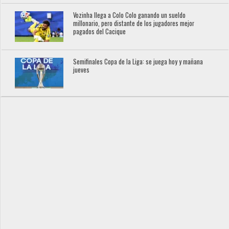
Vozinha llega a Colo Colo ganando un sueldo
millonario, pero distante de los jugadores mejor
pagados del Cacique
Semifinales Copa de la Liga: se juega hoy y mañana
jueves