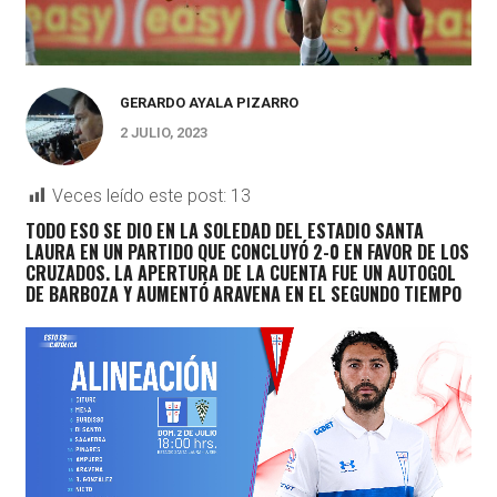
GERARDO AYALA PIZARRO
2 JULIO, 2023
Veces leído este post:
13
TODO ESO SE DIO EN LA SOLEDAD DEL ESTADIO SANTA
LAURA EN UN PARTIDO QUE CONCLUYÓ 2-0 EN FAVOR DE LOS
CRUZADOS. LA APERTURA DE LA CUENTA FUE UN AUTOGOL
DE BARBOZA Y AUMENTÓ ARAVENA EN EL SEGUNDO TIEMPO