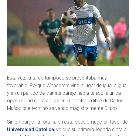
Esta vez, la tarde tampoco se presentaba muy
favorable. Porque Wanderers vino a jugar de igual a igual
y en un partido de trámite parejo había tenido la única
oportunidad clara de gol en una entrada libre de Carlos
Muñoz que terminó salvando magistralmente Dituro.
Sin embargo, la fortuna en esta ocasión jugó en favor de
Universidad Católica
, ya que su primera llegada clara al