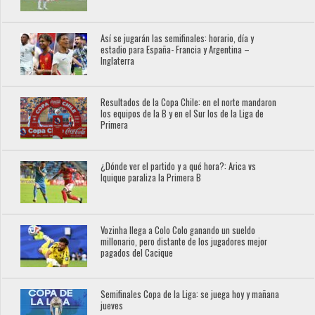
Así se jugarán las semifinales: horario, día y
estadio para España- Francia y Argentina –
Inglaterra
Resultados de la Copa Chile: en el norte mandaron
los equipos de la B y en el Sur los de la Liga de
Primera
¿Dónde ver el partido y a qué hora?: Arica vs
Iquique paraliza la Primera B
Vozinha llega a Colo Colo ganando un sueldo
millonario, pero distante de los jugadores mejor
pagados del Cacique
Semifinales Copa de la Liga: se juega hoy y mañana
jueves