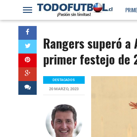
PRIME
Rangers superó a 
primer festejo de
DESTACADOS
20 MARZO, 2023