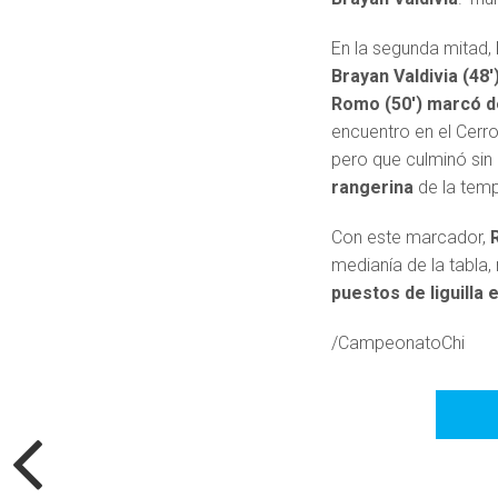
En la segunda mitad,
Brayan Valdivia (48
Romo (50′) marcó d
encuentro en el Cerro 
pero que culminó sin
rangerina
de la tem
Con este marcador,
medianía de la tabla
puestos de liguilla
/CampeonatoChi