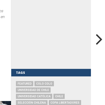
os
 en
TAGS
FEATURED
COLO COLO
UNIVERSIDAD DE CHILE
UNIVERSIDAD CATÓLICA
CHILE
SELECCIÓN CHILENA
COPA LIBERTADORES