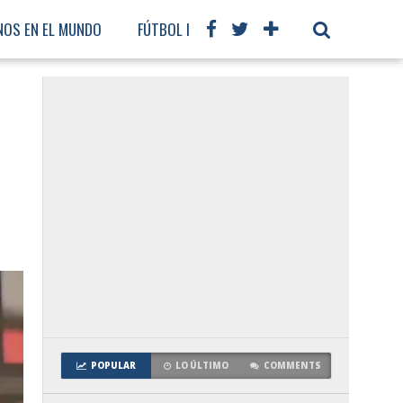
NOS EN EL MUNDO
FÚTBOL INTERNACIONAL
POPULAR
LO ÚLTIMO
COMMENTS