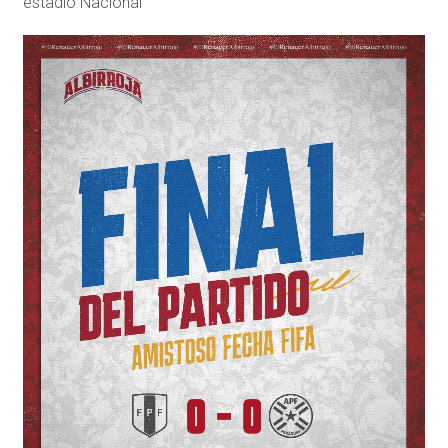
estadio Nacional