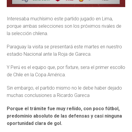
Interesaba muchísimo este partido jugado en Lima,
porque ambas selecciones son los próximos rivales de
la selección chilena.
Paraguay la visita se presentará este martes en nuestro
estadio Nacional ante la Roja de Gareca.
Y Perú es el equipo que, por fixture, sera el primer escollo
de Chile en la Copa América.
Sin embargo, el partido mismo no le debe haber dejado
muchas conclusiones a Ricardo Gareca
Porque el trámite fue muy reñido, con poco fútbol,
predominio absoluto de las defensas y casi ninguna
oportunidad clara de gol.