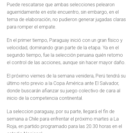
Puede rescatarse que ambas selecciones pelearon
aguerridamente en este encuentro, sin embargo, en el
tema de elaboración, no pudieron generar jugadas claras
para romper el empate.
En el primer tiempo, Paraguay inició con un gran físico y
velocidad, dominando gran parte de la etapa. Ya en el
segundo tiempo, fue la selección peruana quién retomo
el control de las acciones, aunque sin hacer mayor daño.
El próximo viernes de la semana venidera, Perú tendrá su
último reto previo a la Copa América ante El Salvador,
donde buscarán afianzar su juego colectivo de cara al
inicio de la competencia continental.
La seleccion paraguay, por su parte, llegará el fin de
semana a Chile para enfrentar el próximo martes a La
Roja, en partido programado para las 20.30 horas en el