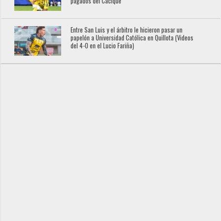
pagados del Cacique
Entre San Luis y el árbitro le hicieron pasar un
papelón a Universidad Católica en Quillota (Videos
del 4-0 en el Lucio Fariña)