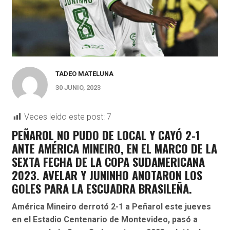
TADEO MATELUNA
30 JUNIO, 2023
Veces leído este post:
7
PEÑAROL NO PUDO DE LOCAL Y CAYÓ 2-1
ANTE AMÉRICA MINEIRO, EN EL MARCO DE LA
SEXTA FECHA DE LA COPA SUDAMERICANA
2023. AVELAR Y JUNINHO ANOTARON LOS
GOLES PARA LA ESCUADRA BRASILEÑA.
América Mineiro
derrotó 2-1 a
Peñarol
este jueves
en el Estadio Centenario de Montevideo, pasó a