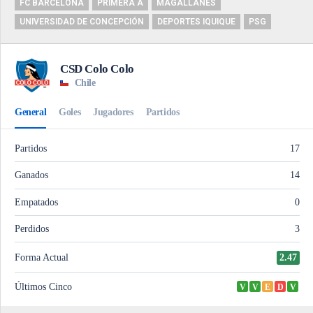
FC BARCELONA
PRIMERA A
MAGALLANES
UNIVERSIDAD DE CONCEPCIÓN
DEPORTES IQUIQUE
PSG