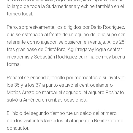
lo largo de toda la Sudamericana y exhibe también en el
torneo local.
Pero, sorpresivamente, los dirigidos por Darío Rodríguez,
que se estrenaba al frente de un equipo del que supo ser
referente como jugador, se pusieron en ventaja. A los 28,
tras gran pase de Cristóforo, Aguirregaray logra centrar
in extremis y Sebastián Rodríguez culmina de muy buena
forma.
Peñarol se encendió, arrolló por momentos a su rival y a
los 35 y a los 37 a punto estuvo el centrodelantero
Matías Arezo de marcar el segundo: el arquero Pasinato
salvó a América en ambas ocasiones.
El inicio del segundo tiempo fue un calco del primero,
con los visitantes lanzados al ataque con Benítez como
conductor.